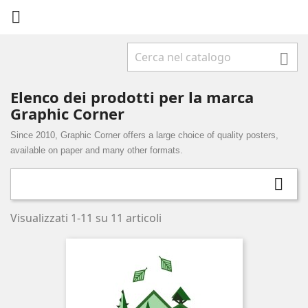


Elenco dei prodotti per la marca
Graphic Corner
Since 2010, Graphic Corner offers a large choice of quality posters,
available on paper and many other formats.

Visualizzati 1-11 su 11 articoli