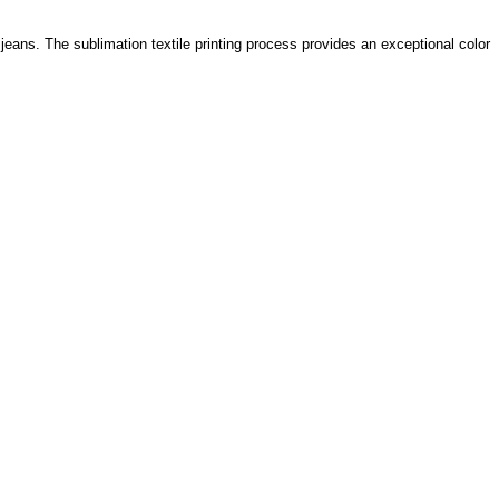
 jeans. The sublimation textile printing process provides an exceptional color