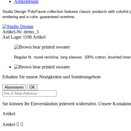
Artikeldetails
Studio Design' PolyFaune collection features classic products with colorful p
rendering and a color, guaranteed overtime.
Artikel-Nr.
demo_3
Auf Lager
1196 Artikel
Regular fit, round neckline, long sleeves. 100% cotton, brushed inner 
Erhalten Sie unsere Neuigkeiten und Sonderangebote
Sie können Ihr Einverständnis jederzeit widerrufen. Unsere Kontaktin
Artikel
Artikel

