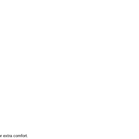
r extra comfort.