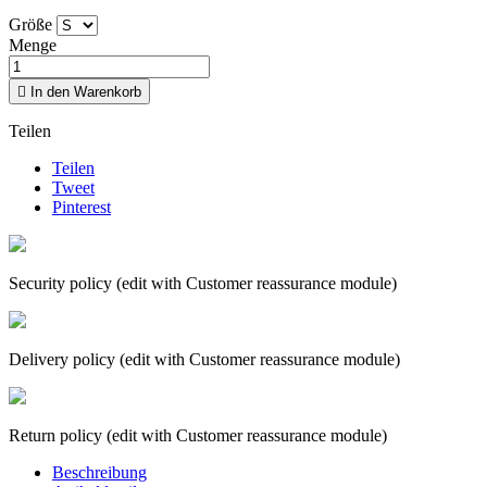
Größe
Menge

In den Warenkorb
Teilen
Teilen
Tweet
Pinterest
Security policy (edit with Customer reassurance module)
Delivery policy (edit with Customer reassurance module)
Return policy (edit with Customer reassurance module)
Beschreibung