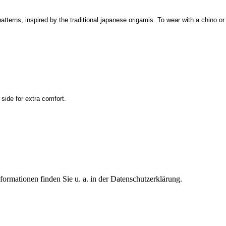
atterns, inspired by the traditional japanese origamis. To wear with a chino or
side for extra comfort.
formationen finden Sie u. a. in der Datenschutzerklärung.