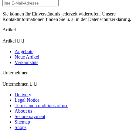
Sie können Ihr Einverständnis jederzeit widerrufen. Unsere
Kontaktinformationen finden Sie u. a. in der Datenschutzerklärung.
Artikel
Artikel


Angebote
Neue Artikel
Verkaufshits
Unternehmen
Unternehmen


Delivery
Legal Notice
Terms and conditions of use
About us
Secure payment
Sitemap
Shops